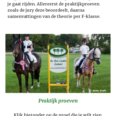
je gaat rijden. Allereerst de praktijkproeven 
zoals de jury deze beoordeelt, daarna 
samenvattingen van de theorie per F-klasse.
Praktijk proeven
Klik hieronder op de proef die je wilt zien.