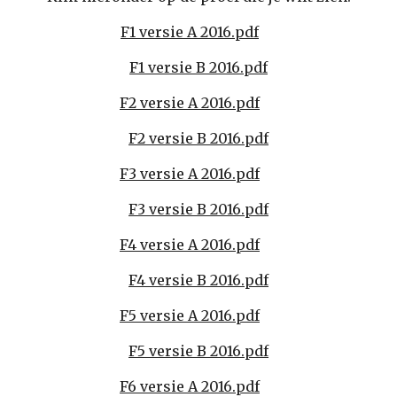
F1 versie A 2016.pdf
F1 versie B 2016.pdf
F2 versie A 2016.pdf
F2 versie B 2016.pdf
F3 versie A 2016.pdf
F3 versie B 2016.pdf
F4 versie A 2016.pdf
F4 versie B 2016.pdf
F5 versie A 2016.pdf
F5 versie B 2016.pdf
F6 versie A 2016.pdf