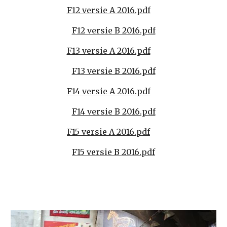
F12 versie A 2016.pdf
F12 versie B 2016.pdf
F13 versie A 2016.pdf
F13 versie B 2016.pdf
F14 versie A 2016.pdf
F14 versie B 2016.pdf
F15 versie A 2016.pdf
F15 versie B 2016.pdf