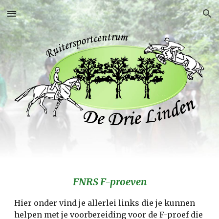
Skip to main content
Skip to navigation
FNRS F-proeven
Hier onder vind je allerlei links die je kunnen 
helpen met je voorbereiding voor de F-proef die 