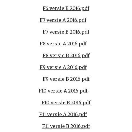
F6 versie B 2016.pdf
F7 versie A 2016.pdf
F7 versie B 2016.pdf
F8 versie A 2016.pdf
F8 versie B 2016.pdf
F9 versie A 2016.pdf
F9 versie B 2016.pdf
F10 versie A 2016.pdf
F10 versie B 2016.pdf
F11 versie A 2016.pdf
F11 versie B 2016.pdf