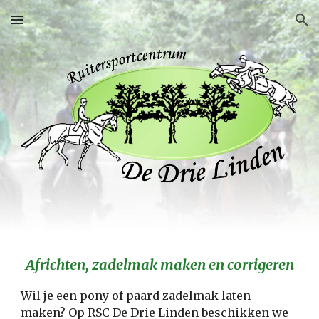
Skip to main content
Skip to navigation
Africhten, zadelmak maken en corrigeren
Wil je een pony of paard zadelmak laten
maken? Op RSC De Drie Linden beschikken we