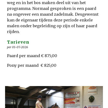
weg en in het bos maken deel uit van het
programma. Normaal gesproken is een paard
na ongeveer een maand zadelmak. Desgewenst
kan de eigenaar tijdens deze periode enkele
malen onder begeleiding op zijn of haar paard
rijden.
Tarieven
per 01-07-2026
Paard per maand € 875,00
Pony per maand € 825,00