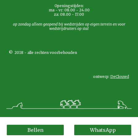
Openingstijden:
ma - vr: 08.00 - 24.00
za: 08.00 - 17.00
op zondag alleen geopend bij wedstrijden op eigen terrein en voor
wedstrijdruiters op stal
© 2018 - alle rechten voorbehouden
ontwerp:
DeClouwd
Bellen
WhatsApp