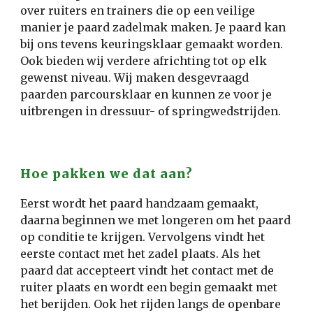
over ruiters en trainers die op een veilige
manier je paard zadelmak maken. Je paard kan
bij ons tevens keuringsklaar gemaakt worden.
Ook bieden wij verdere africhting tot op elk
gewenst niveau. Wij maken desgevraagd
paarden parcoursklaar en kunnen ze voor je
uitbrengen in dressuur- of springwedstrijden.
Hoe pakken we dat aan?
Eerst wordt het paard handzaam gemaakt,
daarna beginnen we met longeren om het paard
op conditie te krijgen. Vervolgens vindt het
eerste contact met het zadel plaats. Als het
paard dat accepteert vindt het contact met de
ruiter plaats en wordt een begin gemaakt met
het berijden. Ook het rijden langs de openbare